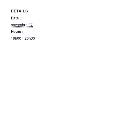
DÉTAILS
Date :
novembre 27
Heure :
19h00 - 20h30