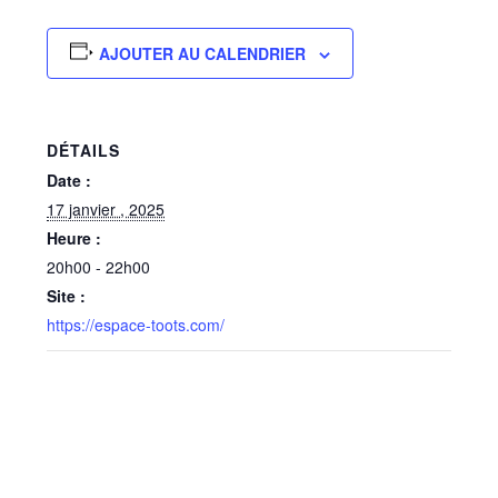
AJOUTER AU CALENDRIER
DÉTAILS
Date :
17 janvier , 2025
Heure :
20h00 - 22h00
Site :
https://espace-toots.com/